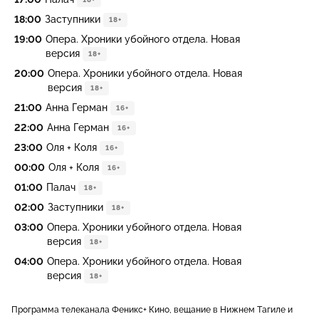
18:00
Заступники
18+
19:00
Опера. Хроники убойного отдела. Новая
версия
18+
20:00
Опера. Хроники убойного отдела. Новая
версия
18+
21:00
Анна Герман
16+
22:00
Анна Герман
16+
23:00
Оля + Коля
16+
00:00
Оля + Коля
16+
01:00
Палач
18+
02:00
Заступники
18+
03:00
Опера. Хроники убойного отдела. Новая
версия
18+
04:00
Опера. Хроники убойного отдела. Новая
версия
18+
Программа телеканала Феникс+ Кино, вещание в Нижнем Тагиле и