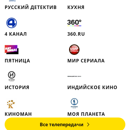
РУССКИЙ ДЕТЕКТИВ
КУХНЯ
4 КАНАЛ
360.RU
ПЯТНИЦА
МИР СЕРИАЛА
ИСТОРИЯ
ИНДИЙСКОЕ КИНО
КИНОМАН
МОЯ ПЛАНЕТА
Все телепередачи