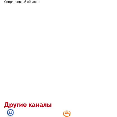
Свердловской области
Другие каналы