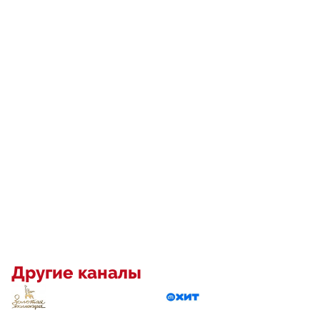
Другие каналы