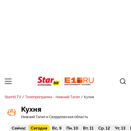
StarHit TV
Телепрограмма - Нижний Тагил
Кухня
Кухня
Нижний Тагил и Свердловская область
Сейчас
Сегодня
Вс, 9
Пн, 10
Вт, 11
Ср, 12
Чт, 13