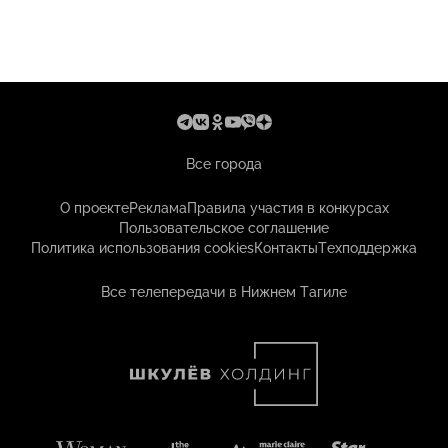
Все города
О проекте
Реклама
Правила участия в конкурсах
Пользовательское соглашение
Политика использования cookies
Контакты
Техподдержка
Все телепередачи в Нижнем Тагиле