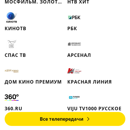
МОСФИЛЬМ. ЗОЛОТАЯ КОЛЛЕКЦИЯ
НТВ ХИТ
КИНОТВ
РБК
СПАС ТВ
АРСЕНАЛ
ДОМ КИНО ПРЕМИУМ
КРАСНАЯ ЛИНИЯ
360.RU
VIJU TV1000 РУССКОЕ
Все телепередачи