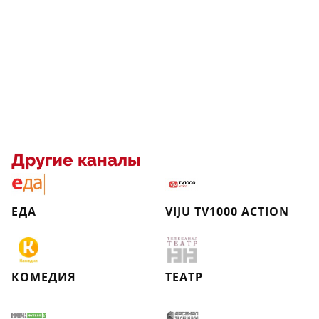
Другие каналы
ЕДА
VIJU TV1000 ACTION
КОМЕДИЯ
ТЕАТР