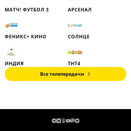
МАТЧ! ФУТБОЛ 3
АРСЕНАЛ
ФЕНИКС+ КИНО
СОЛНЦЕ
ИНДИЯ
ТНТ4
Все телепередачи