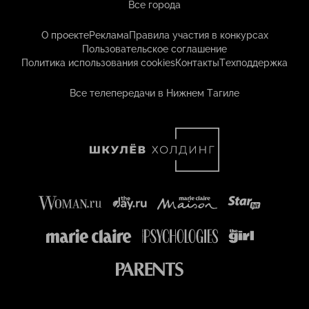
Все города
О проекте
Реклама
Правила участия в конкурсах
Пользовательское соглашение
Политика использования cookies
Контакты
Техподдержка
Все телепередачи в Нижнем Тагиле