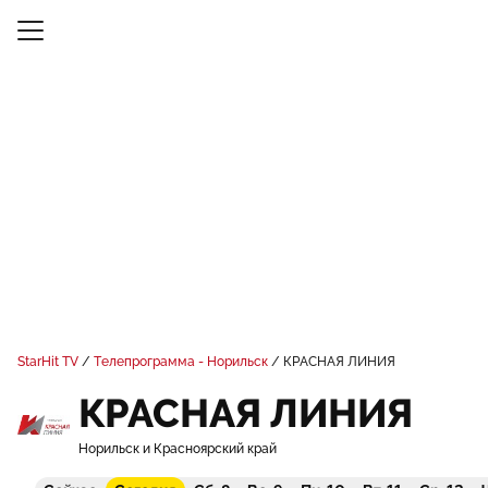
StarHit TV
Телепрограмма - Норильск
КРАСНАЯ ЛИНИЯ
КРАСНАЯ ЛИНИЯ
Норильск и Красноярский край