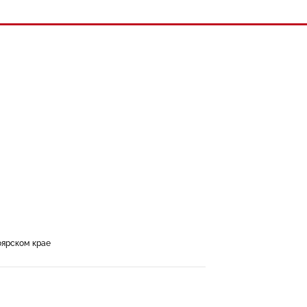
ярском крае