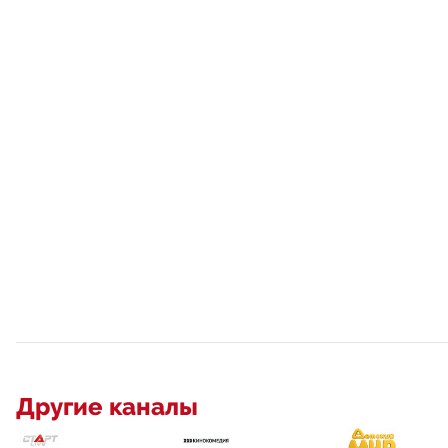
Другие каналы