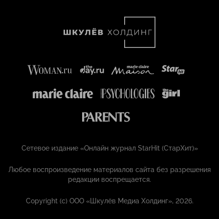
Сетевое издание «Онлайн журнал StarHit (СтарХит)»
Любое воспроизведение материалов сайта без разрешения
редакции воспрещается.
Copyright (с) ООО «Шкулёв Медиа Холдинг», 2026.