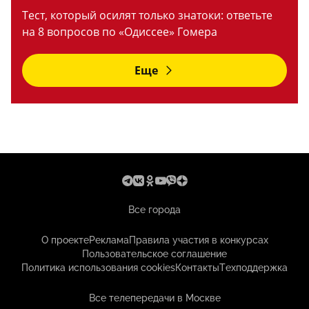
Тест, который осилят только знатоки: ответьте
на 8 вопросов по «Одиссее» Гомера
Еще
Все города
О проекте
Реклама
Правила участия в конкурсах
Пользовательское соглашение
Политика использования cookies
Контакты
Техподдержка
Все телепередачи в Москве