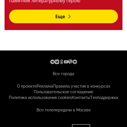
памятник литературному герою
Еще
Все города
О проекте
Реклама
Правила участия в конкурсах
Пользовательское соглашение
Политика использования cookies
Контакты
Техподдержка
Все телепередачи в Москве