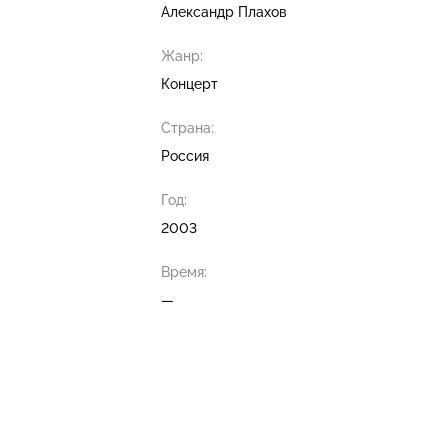
Александр Плахов
Жанр:
Концерт
Страна:
Россия
Год:
2003
Время:
—