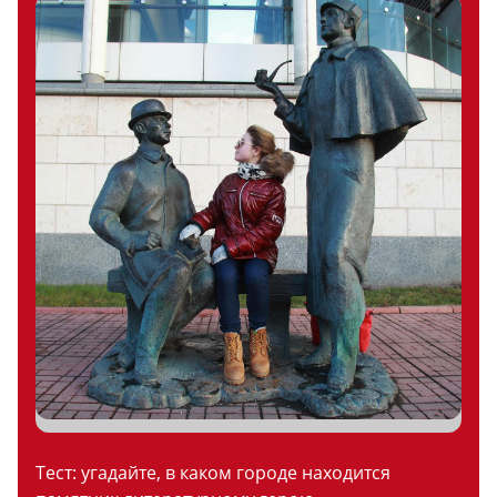
Тест: угадайте, в каком городе находится