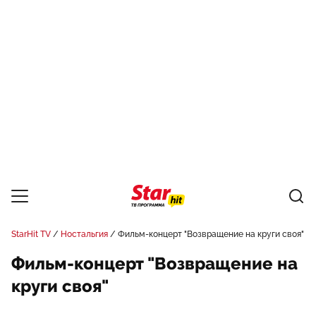
StarHit TV
Ностальгия
Фильм-концерт "Возвращение на круги своя"
Фильм-концерт "Возвращение на
круги своя"