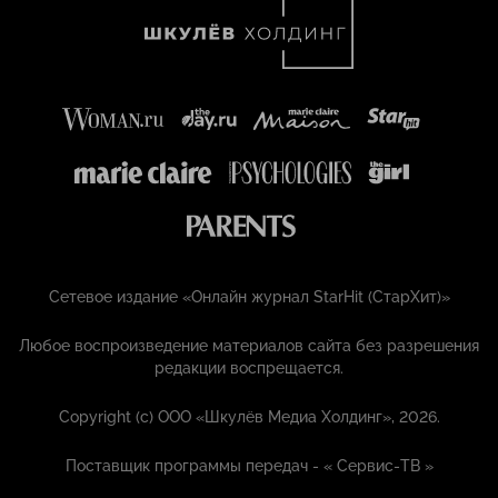
Сетевое издание «Онлайн журнал StarHit (СтарХит)»
Любое воспроизведение материалов сайта без разрешения
редакции воспрещается.
Copyright (с) ООО «Шкулёв Медиа Холдинг», 2026.
Поставщик программы передач - «
Сервис-ТВ
»