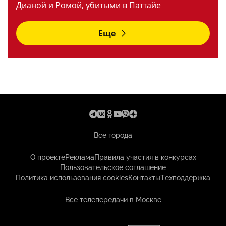
Дианой и Ромой, убитыми в Паттайе
Еще
Все города
О проекте
Реклама
Правила участия в конкурсах
Пользовательское соглашение
Политика использования cookies
Контакты
Техподдержка
Все телепередачи в Москве