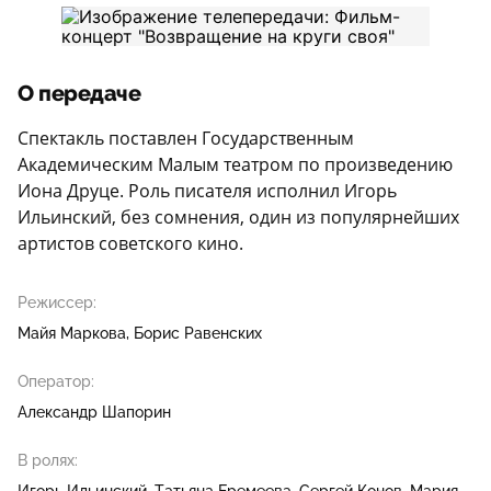
О передаче
Спектакль поставлен Государственным
Академическим Малым театром по произведению
Иона Друце. Роль писателя исполнил Игорь
Ильинский, без сомнения, один из популярнейших
артистов советского кино.
Режиссер:
Майя Маркова
Борис Равенских
Оператор:
Александр Шапорин
В ролях: