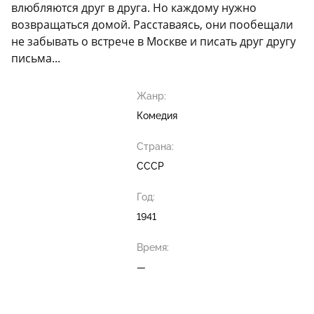
влюбляются друг в друга. Но каждому нужно
возвращаться домой. Расставаясь, они пообещали
не забывать о встрече в Москве и писать друг другу
письма...
Жанр:
Комедия
Страна:
СССР
Год:
1941
Время:
—