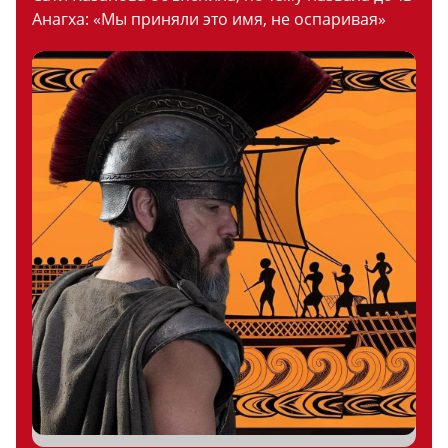
Анагха: «Мы приняли это имя, не оспаривая»