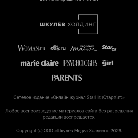
Сетевое издание «Онлайн журнал StarHit (СтарХит)»
Любое воспроизведение материалов сайта без разрешения
редакции воспрещается.
Copyright (с) ООО «Шкулёв Медиа Холдинг», 2026.