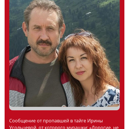
Сообщение от пропавшей в тайге Ирины
Усольцевой, от которого мурашки: «Дорогие, не