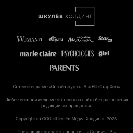
Сетевое издание «Онлайн журнал StarHit (СтарХит)»
Любое воспроизведение материалов сайта без разрешения
редакции воспрещается.
Copyright (с) ООО «Шкулёв Медиа Холдинг», 2026.
Поставщик программы передач - «
Сервис-ТВ
»