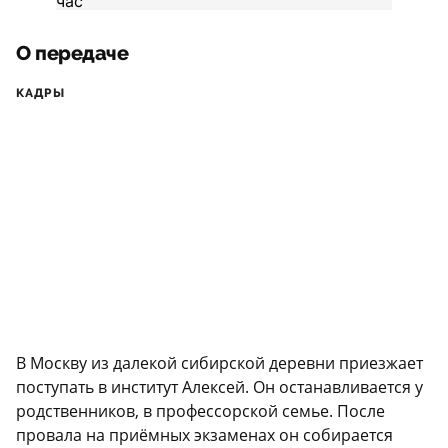
О передаче
КАДРЫ
В Москву из далекой сибирской деревни приезжает
поступать в институт Алексей. Он останавливается у
родственников, в профессорской семье. После
провала на приёмных экзаменах он собирается