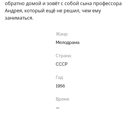
обратно домой и зовёт с собой сына профессора
Андрея, который ещё не решил, чем ему
заниматься.
Жанр:
Мелодрама
Страна:
СССР
Год:
1956
Время:
—