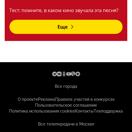
Тест: помните, в каком кино звучала эта песня?
Еще
Все города
О проекте
Реклама
Правила участия в конкурсах
Пользовательское соглашение
Политика использования cookies
Контакты
Техподдержка
Все телепередачи в Москве