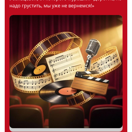
надо грустить, мы уже не вернемся!»