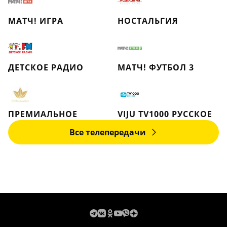
МАТЧ! ИГРА
НОСТАЛЬГИЯ
ДЕТСКОЕ РАДИО
МАТЧ! ФУТБОЛ 3
ПРЕМИАЛЬНОЕ
VIJU TV1000 РУССКОЕ
Все телепередачи