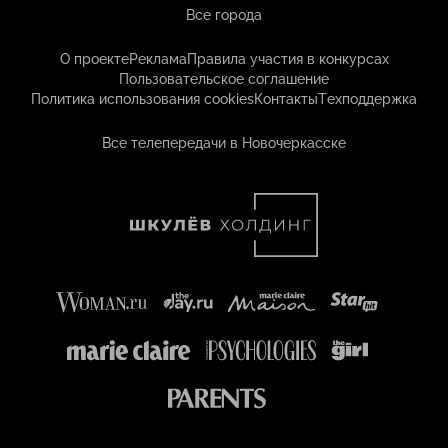
Все города
О проекте
Реклама
Правила участия в конкурсах
Пользовательское соглашение
Политика использования cookies
Контакты
Техподдержка
Все телепередачи в Новочеркасске