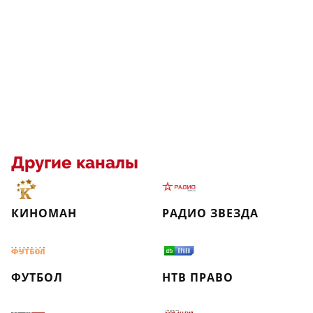
Другие каналы
КИНОМАН
РАДИО ЗВЕЗДА
ФУТБОЛ
НТВ ПРАВО