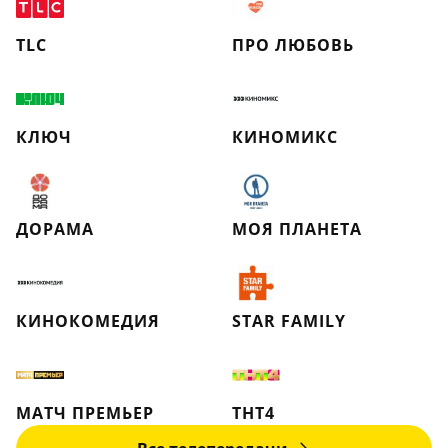
TLC
ПРО ЛЮБОВЬ
КЛЮЧ
КИНОМИКС
ДОРАМА
МОЯ ПЛАНЕТА
КИНОКОМЕДИЯ
STAR FAMILY
МАТЧ ПРЕМЬЕР
ТНТ4