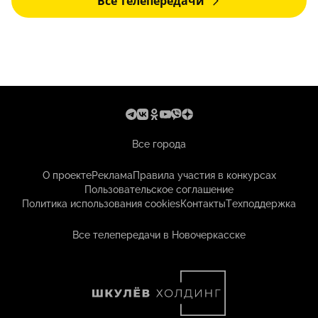
Все телепередачи
Все города
О проекте
Реклама
Правила участия в конкурсах
Пользовательское соглашение
Политика использования cookies
Контакты
Техподдержка
Все телепередачи в Новочеркасске