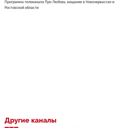
Программа телеканала Про Любовь, вещание в Новочеркасске и
Ростовской области
Другие каналы