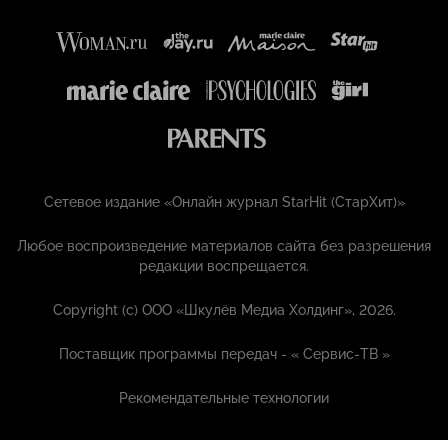
Сетевое издание «Онлайн журнал StarHit (СтарХит)»
Любое воспроизведение материалов сайта без разрешения
редакции воспрещается.
Copyright (с) ООО «Шкулёв Медиа Холдинг», 2026.
Поставщик программы передач - «
Сервис-ТВ
»
Рекомендательные технологии