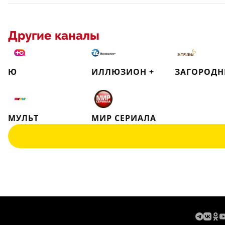
Другие каналы
Ю
ИЛЛЮЗИОН +
ЗАГОРОД
МУЛЬТ
МИР СЕРИАЛА