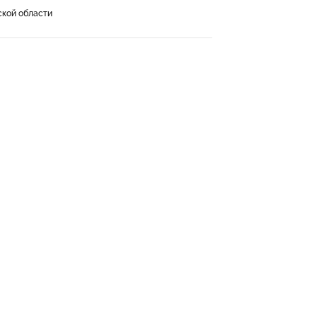
ской области