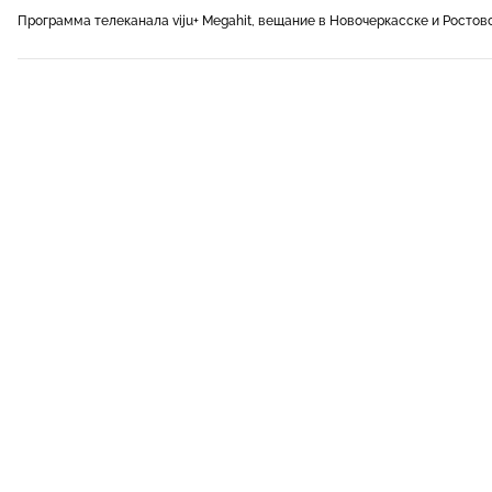
Программа телеканала viju+ Megahit, вещание в Новочеркасске и Ростов