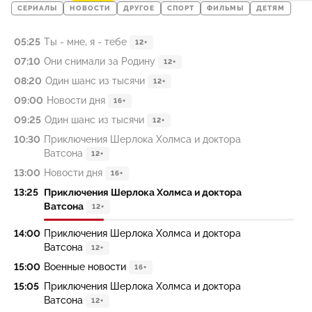
СЕРИАЛЫ
НОВОСТИ
ДРУГОЕ
СПОРТ
ФИЛЬМЫ
ДЕТЯМ
05:25
Ты - мне, я - тебе
12+
07:10
Они снимали за Родину
12+
08:20
Один шанс из тысячи
12+
09:00
Новости дня
16+
09:25
Один шанс из тысячи
12+
10:30
Приключения Шерлока Холмса и доктора
Ватсона
12+
13:00
Новости дня
16+
13:25
Приключения Шерлока Холмса и доктора
Ватсона
12+
14:00
Приключения Шерлока Холмса и доктора
Ватсона
12+
15:00
Военные новости
16+
15:05
Приключения Шерлока Холмса и доктора
Ватсона
12+