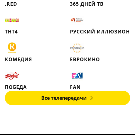
.RED
365 ДНЕЙ ТВ
ТНТ4
РУССКИЙ ИЛЛЮЗИОН
КОМЕДИЯ
ЕВРОКИНО
ПОБЕДА
FAN
Все телепередачи