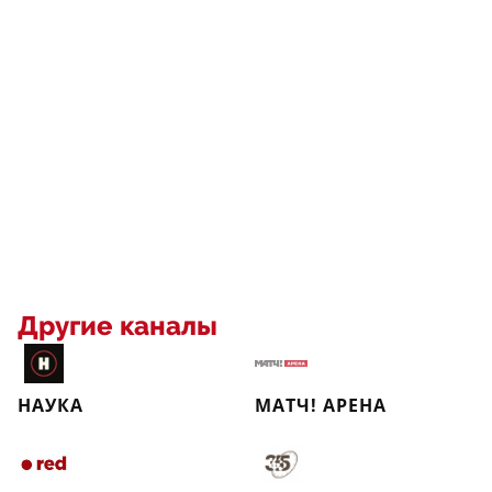
Другие каналы
НАУКА
МАТЧ! АРЕНА