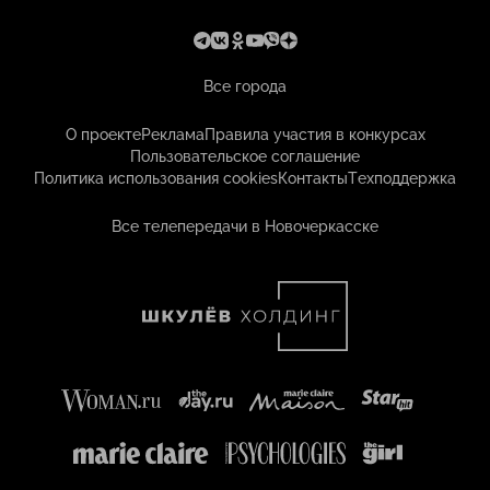
Все города
О проекте
Реклама
Правила участия в конкурсах
Пользовательское соглашение
Политика использования cookies
Контакты
Техподдержка
Все телепередачи в Новочеркасске