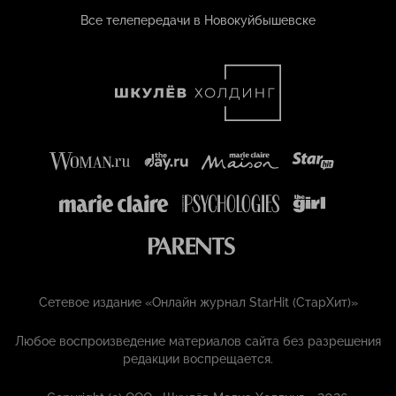
Все телепередачи в Новокуйбышевске
Сетевое издание «Онлайн журнал StarHit (СтарХит)»
Любое воспроизведение материалов сайта без разрешения
редакции воспрещается.