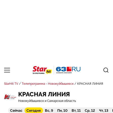
StarHit TV
Телепрограмма - Новокуйбышевск
КРАСНАЯ ЛИНИЯ
КРАСНАЯ ЛИНИЯ
Новокуйбышевск и Самарская область
Сейчас
Сегодня
Вс, 9
Пн, 10
Вт, 11
Ср, 12
Чт, 13