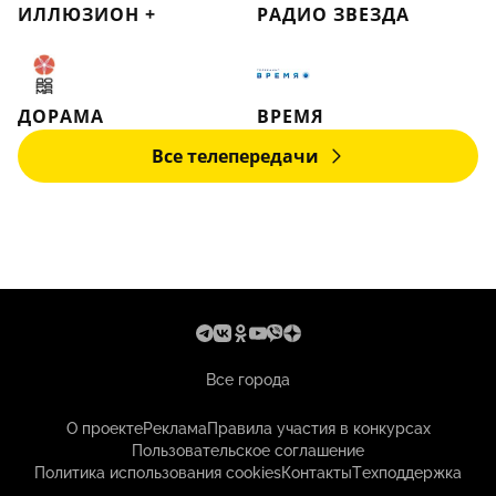
ИЛЛЮЗИОН +
РАДИО ЗВЕЗДА
ДОРАМА
ВРЕМЯ
Все телепередачи
Все города
О проекте
Реклама
Правила участия в конкурсах
Пользовательское соглашение
Политика использования cookies
Контакты
Техподдержка