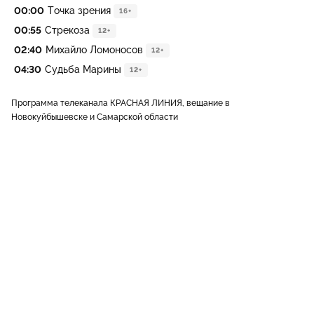
00:00
Точка зрения
16+
00:55
Стрекоза
12+
02:40
Михайло Ломоносов
12+
04:30
Судьба Марины
12+
Программа телеканала КРАСНАЯ ЛИНИЯ, вещание в
Новокуйбышевске и Самарской области