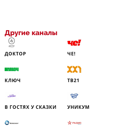
Другие каналы
ДОКТОР
ЧЕ!
КЛЮЧ
ТВ21
В ГОСТЯХ У СКАЗКИ
УНИКУМ