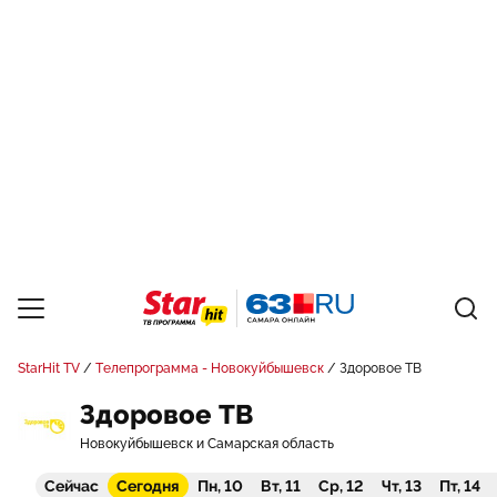
StarHit TV
Телепрограмма - Новокуйбышевск
Здоровое ТВ
Здоровое ТВ
Новокуйбышевск и Самарская область
Сейчас
Сегодня
Пн, 10
Вт, 11
Ср, 12
Чт, 13
Пт, 14