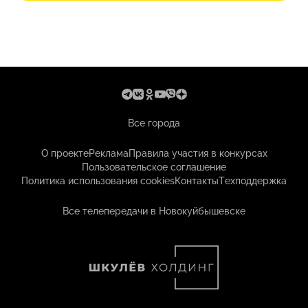
Все города
О проекте
Реклама
Правила участия в конкурсах
Пользовательское соглашение
Политика использования cookies
Контакты
Техподдержка
Все телепередачи в Новокуйбышевске