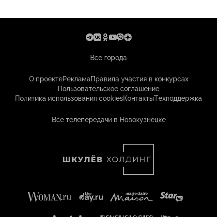
Все города
О проекте
Реклама
Правила участия в конкурсах
Пользовательское соглашение
Политика использования cookies
Контакты
Техподдержка
Все телепередачи в Новокузнецке