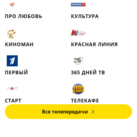
ПРО ЛЮБОВЬ
КУЛЬТУРА
КИНОМАН
КРАСНАЯ ЛИНИЯ
ПЕРВЫЙ
365 ДНЕЙ ТВ
СТАРТ
ТЕЛЕКАФЕ
Все телепередачи