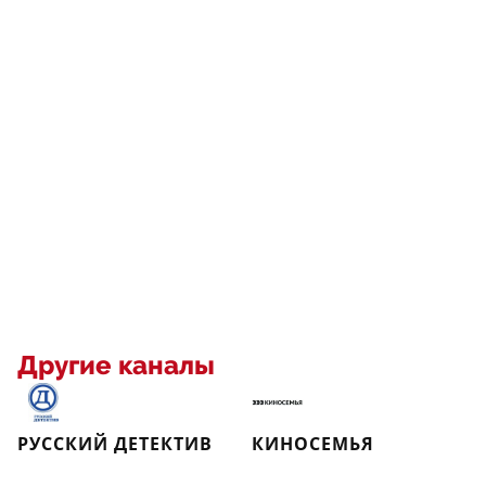
Другие каналы
РУССКИЙ ДЕТЕКТИВ
КИНОСЕМЬЯ