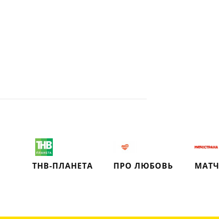
ТНВ-ПЛАНЕТА
ПРО ЛЮБОВЬ
МАТЧ