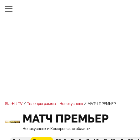
StarHit TV
Телепрограмма - Новокузнецк
МАТЧ ПРЕМЬЕР
МАТЧ ПРЕМЬЕР
Новокузнецк и Кемеровская область