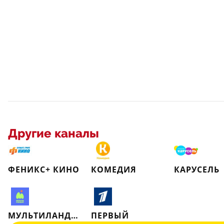
Другие каналы
ФЕНИКС+ КИНО
КОМЕДИЯ
КАРУСЕЛЬ
МУЛЬТИЛАНДИЯ
ПЕРВЫЙ