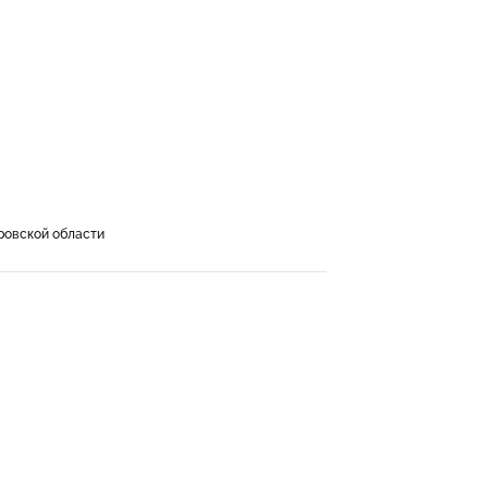
ровской области