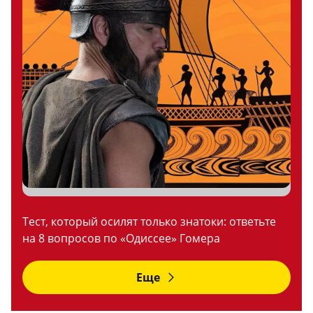
Тест, который осилят только знатоки: ответьте
на 8 вопросов по «Одиссее» Гомера
Еще