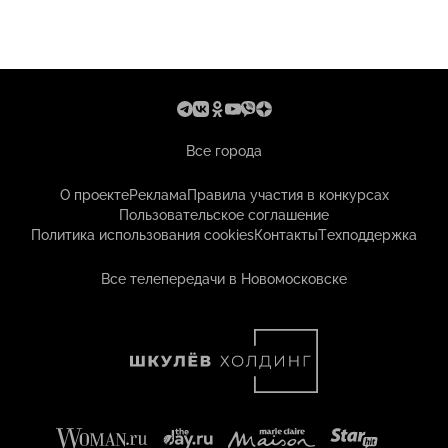
Все города
О проекте
Реклама
Правила участия в конкурсах
Пользовательское соглашение
Политика использования cookies
Контакты
Техподдержка
Все телепередачи в Новомосковске