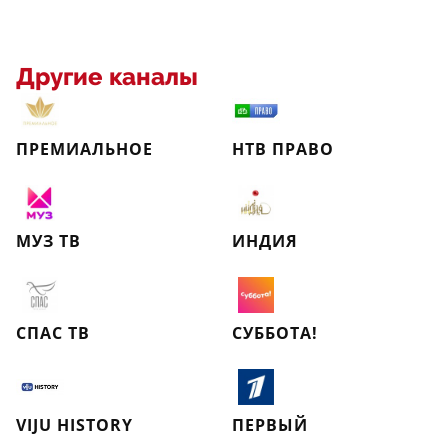
Другие каналы
ПРЕМИАЛЬНОЕ
НТВ ПРАВО
МУЗ ТВ
ИНДИЯ
СПАС ТВ
СУББОТА!
VIJU HISTORY
ПЕРВЫЙ