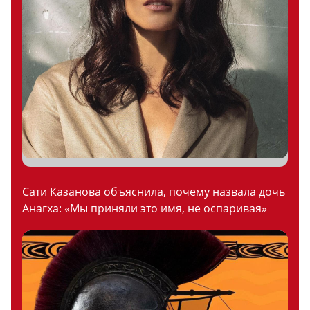
Сати Казанова объяснила, почему назвала дочь
Анагха: «Мы приняли это имя, не оспаривая»