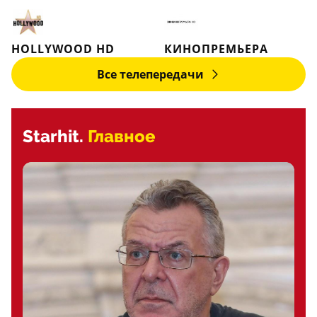
HOLLYWOOD HD
КИНОПРЕМЬЕРА
Все телепередачи
Starhit.
Главное