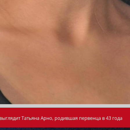
 выглядит Татьяна Арно, родившая первенца в 43 года