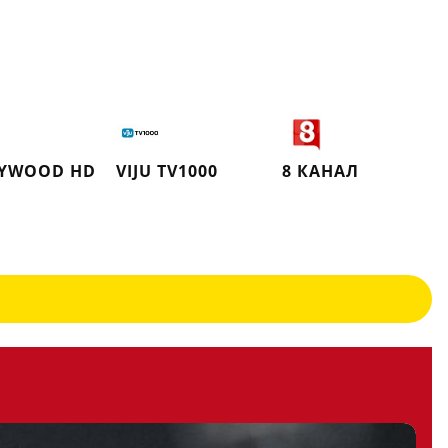
YWOOD HD
VIJU TV1000
8 КАНАЛ