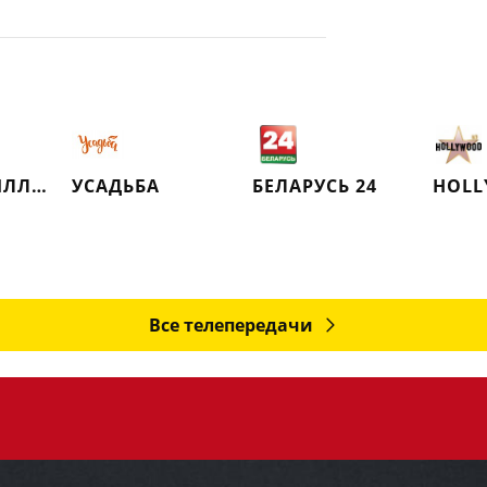
РУССКИЙ ИЛЛЮЗИОН
УСАДЬБА
БЕЛАРУСЬ 24
HOLL
Все телепередачи