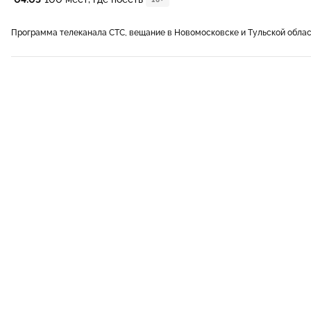
Программа телеканала СТС, вещание в Новомосковске и Тульской обла