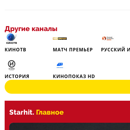
Другие каналы
КИНОТВ
МАТЧ ПРЕМЬЕР
ИСТОРИЯ
КИНОПОКАЗ HD
Starhit.
Главное