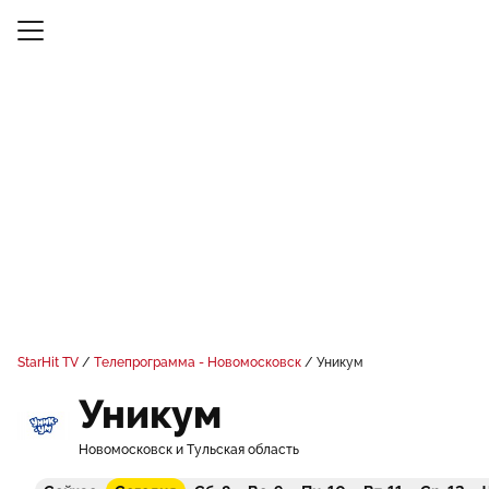
StarHit TV
Телепрограмма - Новомосковск
Уникум
Уникум
Новомосковск и Тульская область