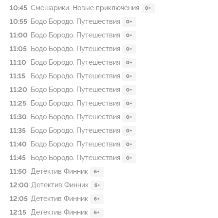
10:45
Смешарики. Новые приключения
0+
10:55
Бодо Бородо. Путешествия
0+
11:00
Бодо Бородо. Путешествия
0+
11:05
Бодо Бородо. Путешествия
0+
11:10
Бодо Бородо. Путешествия
0+
11:15
Бодо Бородо. Путешествия
0+
11:20
Бодо Бородо. Путешествия
0+
11:25
Бодо Бородо. Путешествия
0+
11:30
Бодо Бородо. Путешествия
0+
11:35
Бодо Бородо. Путешествия
0+
11:40
Бодо Бородо. Путешествия
0+
11:45
Бодо Бородо. Путешествия
0+
11:50
Детектив Финник
6+
12:00
Детектив Финник
6+
12:05
Детектив Финник
6+
12:15
Детектив Финник
6+