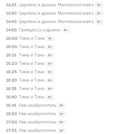
14:25
Царевна и дракон. Магическая книга
0+
14:30
Царевна и дракон. Магическая книга
0+
14:40
Царевна и дракон. Магическая книга
0+
14:50
Принцесса и дракон
6+
16:00
Тима и Тома
0+
16:05
Тима и Тома
0+
16:15
Тима и Тома
0+
16:20
Тима и Тома
0+
16:25
Тима и Тома
0+
16:30
Тима и Тома
0+
16:35
Тима и Тома
0+
16:40
Тима и Тома
0+
16:45
Ник-изобретатель
0+
16:50
Ник-изобретатель
0+
17:00
Ник-изобретатель
0+
17:05
Ник-изобретатель
0+