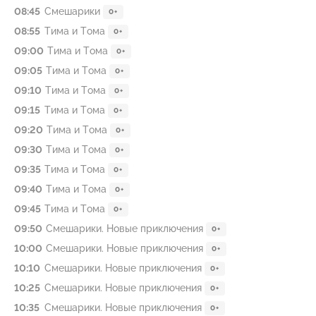
08:45
Смешарики
0+
08:55
Тима и Тома
0+
09:00
Тима и Тома
0+
09:05
Тима и Тома
0+
09:10
Тима и Тома
0+
09:15
Тима и Тома
0+
09:20
Тима и Тома
0+
09:30
Тима и Тома
0+
09:35
Тима и Тома
0+
09:40
Тима и Тома
0+
09:45
Тима и Тома
0+
09:50
Смешарики. Новые приключения
0+
10:00
Смешарики. Новые приключения
0+
10:10
Смешарики. Новые приключения
0+
10:25
Смешарики. Новые приключения
0+
10:35
Смешарики. Новые приключения
0+