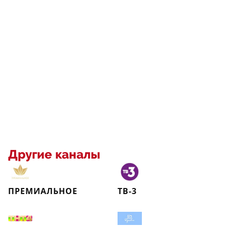
Другие каналы
ПРЕМИАЛЬНОЕ
ТВ-3