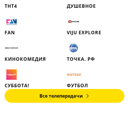
ТНТ4
ДУШЕВНОЕ
FAN
VIJU EXPLORE
КИНОКОМЕДИЯ
ТОЧКА. РФ
СУББОТА!
ФУТБОЛ
Все телепередачи