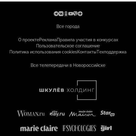
Все города
О проекте
Реклама
Правила участия в конкурсах
Пользовательское соглашение
Политика использования cookies
Контакты
Техподдержка
Все телепередачи в Новороссийске