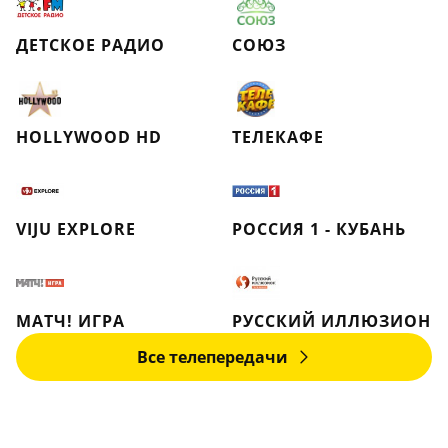
ДЕТСКОЕ РАДИО
СОЮЗ
HOLLYWOOD HD
ТЕЛЕКАФЕ
VIJU EXPLORE
РОССИЯ 1 - КУБАНЬ
МАТЧ! ИГРА
РУССКИЙ ИЛЛЮЗИОН
Все телепередачи