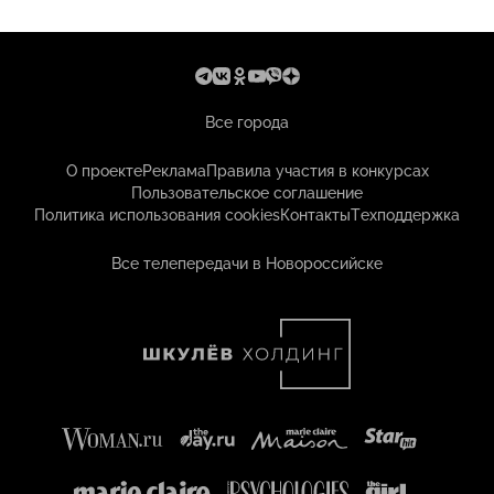
Все города
О проекте
Реклама
Правила участия в конкурсах
Пользовательское соглашение
Политика использования cookies
Контакты
Техподдержка
Все телепередачи в Новороссийске