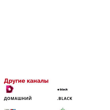
Другие каналы
ДОМАШНИЙ
.BLACK