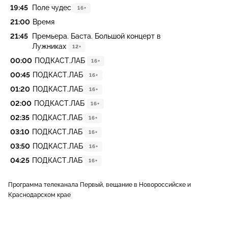
19:45
Поле чудес
16+
21:00
Время
21:45
Премьера. Баста. Большой концерт в
Лужниках
12+
00:00
ПОДКАСТ.ЛАБ
16+
00:45
ПОДКАСТ.ЛАБ
16+
01:20
ПОДКАСТ.ЛАБ
16+
02:00
ПОДКАСТ.ЛАБ
16+
02:35
ПОДКАСТ.ЛАБ
16+
03:10
ПОДКАСТ.ЛАБ
16+
03:50
ПОДКАСТ.ЛАБ
16+
04:25
ПОДКАСТ.ЛАБ
16+
Программа телеканала Первый, вещание в Новороссийске и
Краснодарском крае