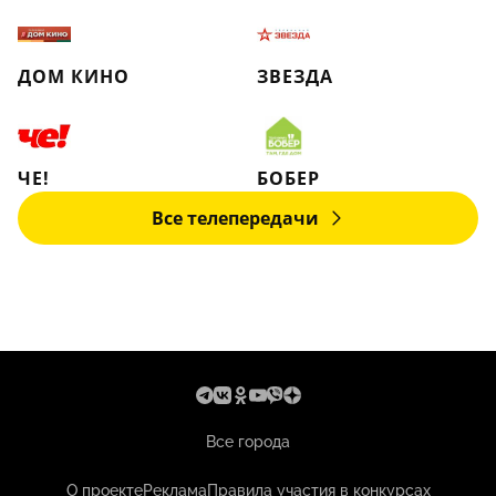
ДОМ КИНО
ЗВЕЗДА
ЧЕ!
БОБЕР
Все телепередачи
Все города
О проекте
Реклама
Правила участия в конкурсах