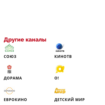
Другие каналы
СОЮЗ
КИНОТВ
ДОРАМА
О!
ЕВРОКИНО
ДЕТСКИЙ МИР