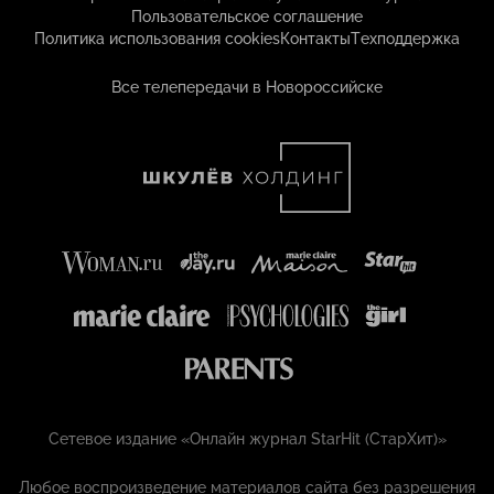
Пользовательское соглашение
Политика использования cookies
Контакты
Техподдержка
Все телепередачи в Новороссийске
Сетевое издание «Онлайн журнал StarHit (СтарХит)»
Любое воспроизведение материалов сайта без разрешения