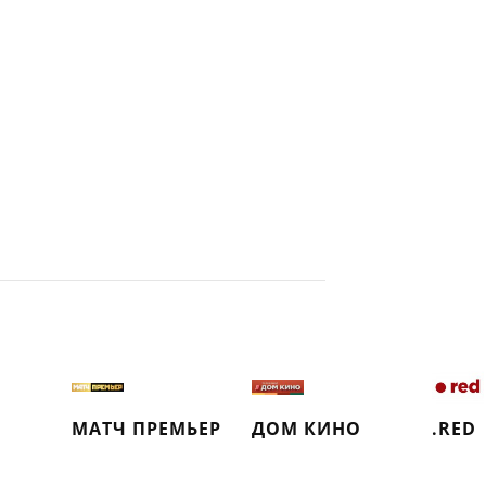
МАТЧ ПРЕМЬЕР
ДОМ КИНО
.RED