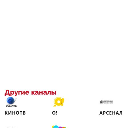
Другие каналы
КИНОТВ
О!
АРСЕНАЛ