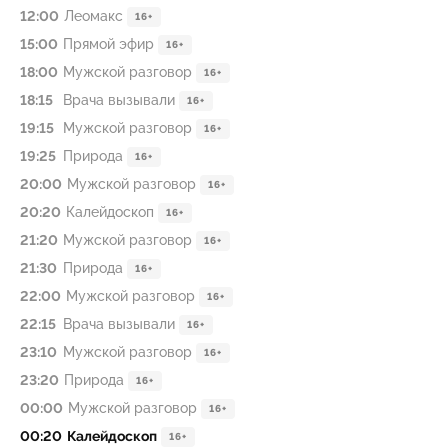
12:00
Леомакс
16+
15:00
Прямой эфир
16+
18:00
Мужской разговор
16+
18:15
Врача вызывали
16+
19:15
Мужской разговор
16+
19:25
Природа
16+
20:00
Мужской разговор
16+
20:20
Калейдоскоп
16+
21:20
Мужской разговор
16+
21:30
Природа
16+
22:00
Мужской разговор
16+
22:15
Врача вызывали
16+
23:10
Мужской разговор
16+
23:20
Природа
16+
00:00
Мужской разговор
16+
00:20
Калейдоскоп
16+