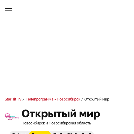
StarHit TV
Телепрограмма - Новосибирск
Открытый мир
Открытый мир
Новосибирск и Новосибирская область