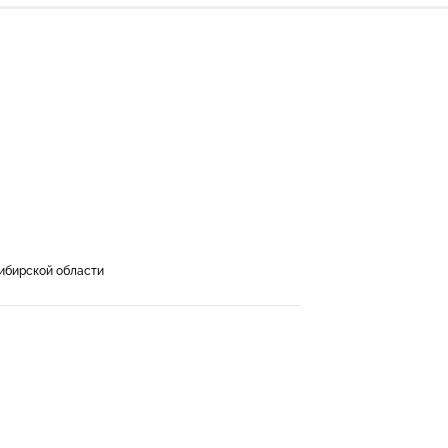
ибирской области