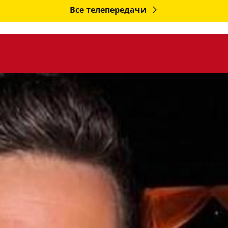
Все телепередачи