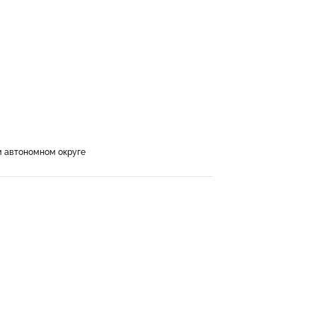
м автономном округе