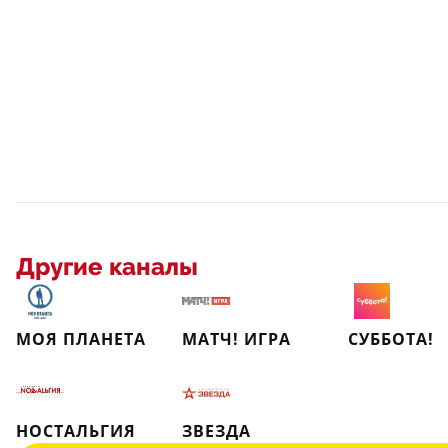
Другие каналы
МОЯ ПЛАНЕТА
МАТЧ! ИГРА
СУББОТА!
НОСТАЛЬГИЯ
ЗВЕЗДА