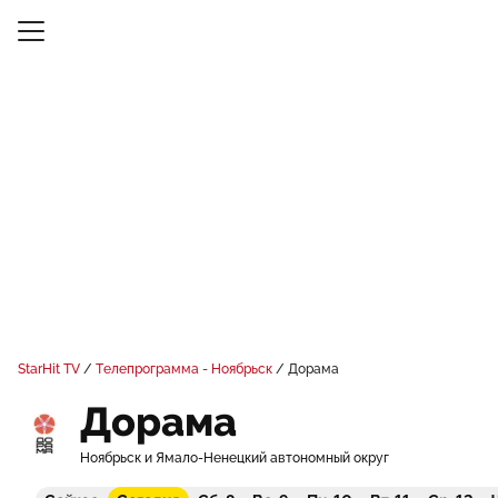
StarHit TV
Телепрограмма - Ноябрьск
Дорама
Дорама
Ноябрьск и Ямало-Ненецкий автономный округ