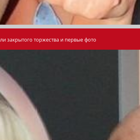
ли закрытого торжества и первые фото