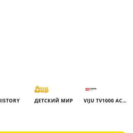
HISTORY
ДЕТСКИЙ МИР
VIJU TV1000 ACTION