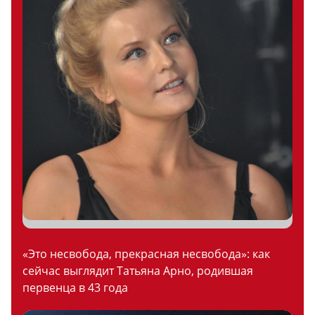
«Это несвобода, прекрасная несвобода»: как
сейчас выглядит Татьяна Арно, родившая
первенца в 43 года