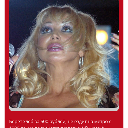
Берет хлеб за 500 рублей, не ездит на метро с