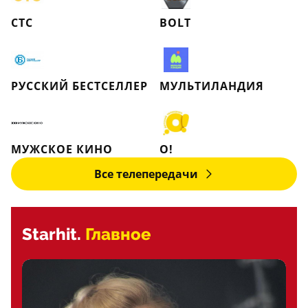
СТС
BOLT
РУССКИЙ БЕСТСЕЛЛЕР
МУЛЬТИЛАНДИЯ
МУЖСКОЕ КИНО
О!
Все телепередачи
Starhit.
Главное