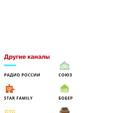
Другие каналы
РАДИО РОССИИ
СОЮЗ
STAR FAMILY
БОБЕР