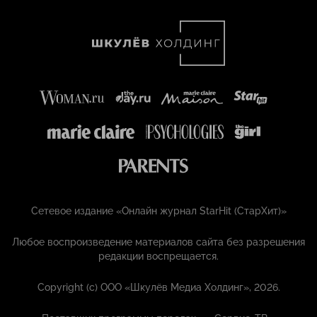
Сетевое издание «Онлайн журнал StarHit (СтарХит)»
Любое воспроизведение материалов сайта без разрешения
редакции воспрещается.
Copyright (с) ООО «Шкулёв Медиа Холдинг», 2026.