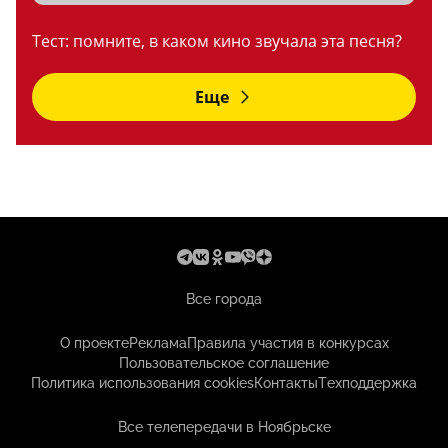
Тест: помните, в каком кино звучала эта песня?
Еще
Все города
О проекте
Реклама
Правила участия в конкурсах
Пользовательское соглашение
Политика использования cookies
Контакты
Техподдержка
Все телепередачи в Ноябрьске