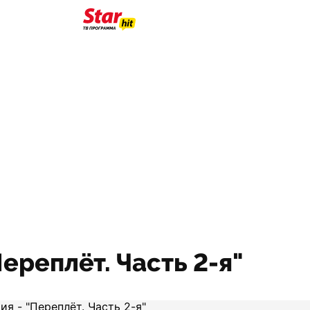
Переплёт. Часть 2-я"