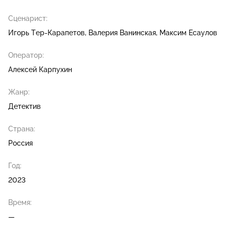
Сценарист:
Игорь Тер-Карапетов
Валерия Ванинская
Максим Есаулов
Оператор:
Алексей Карпухин
Жанр:
Детектив
Страна:
Россия
Год:
2023
Время:
—