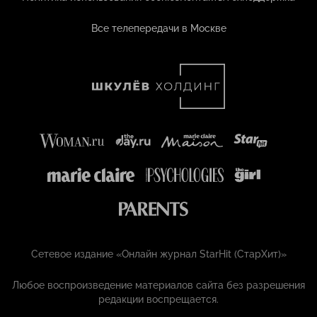
Все телепередачи в Москве
Сетевое издание «Онлайн журнал StarHit (СтарХит)»
Любое воспроизведение материалов сайта без разрешения
редакции воспрещается.