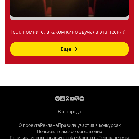
Тест: помните, в каком кино звучала эта песня?
Еще
Все города
О проекте
Реклама
Правила участия в конкурсах
Пользовательское соглашение
Политика использования cookies
Контакты
Техподдержка