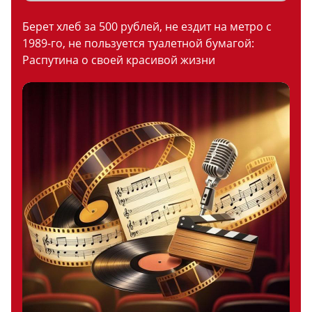
Берет хлеб за 500 рублей, не ездит на метро с
1989-го, не пользуется туалетной бумагой:
Распутина о своей красивой жизни