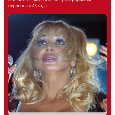
первенца в 43 года