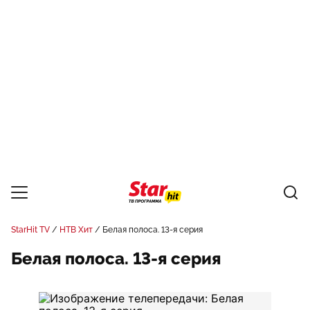
StarHit TV
НТВ Хит
Белая полоса. 13-я серия
Белая полоса. 13-я серия