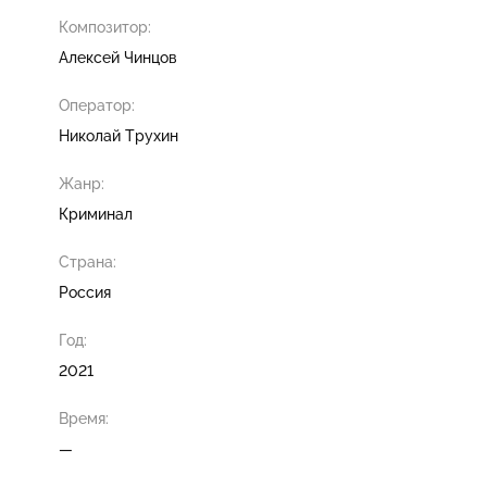
Композитор:
Алексей Чинцов
Оператор:
Николай Трухин
Жанр:
Криминал
Страна:
Россия
Год:
2021
Время:
—