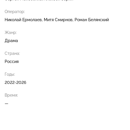
Оператор:
Николай Ермолаев
Митя Смирнов
Роман Белянский
Жанр:
Драма
Страна:
Россия
Годы:
2022-2026
Время:
—