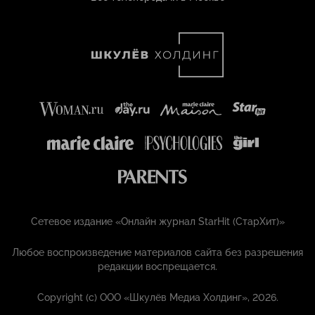
Сетевое издание «Онлайн журнал StarHit (СтарХит)»
Любое воспроизведение материалов сайта без разрешения
редакции воспрещается.
Copyright (с) ООО «Шкулёв Медиа Холдинг», 2026.