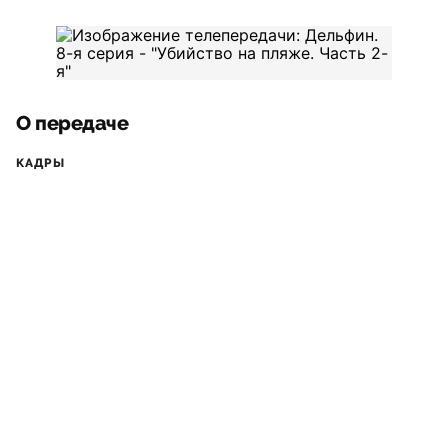
О передаче
КАДРЫ