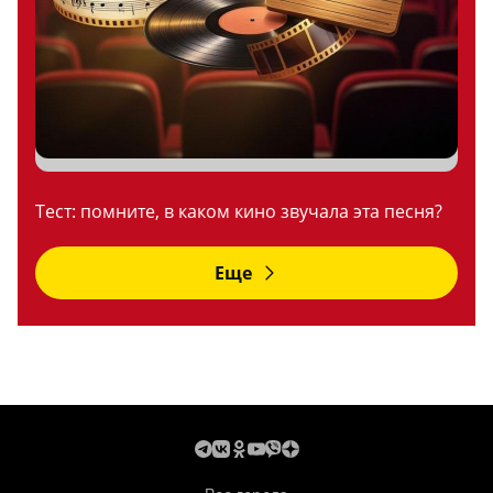
Тест: помните, в каком кино звучала эта песня?
Еще