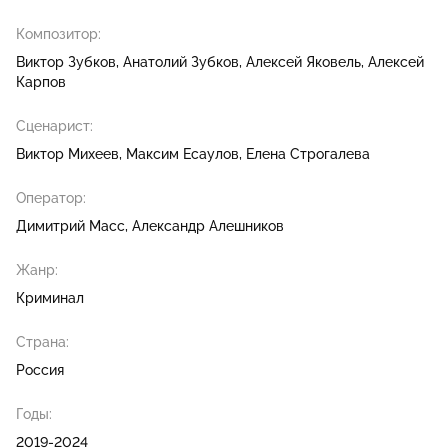
Композитор:
Виктор Зубков
Анатолий Зубков
Алексей Яковель
Алексей
Карпов
Сценарист:
Виктор Михеев
Максим Есаулов
Елена Строгалева
Оператор:
Димитрий Масс
Александр Алешников
Жанр:
Криминал
Страна:
Россия
Годы:
2019-2024