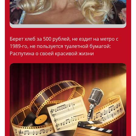
Берет хлеб за 500 рублей, не ездит на метро с
1989-го, не пользуется туалетной бумагой:
Распутина о своей красивой жизни