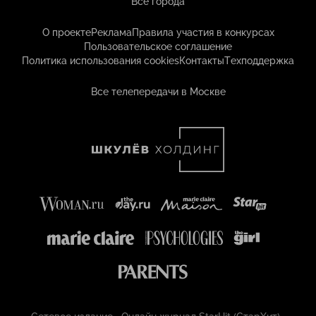
Все города
О проекте
Реклама
Правила участия в конкурсах
Пользовательское соглашение
Политика использования cookies
Контакты
Техподдержка
Все телепередачи в Москве