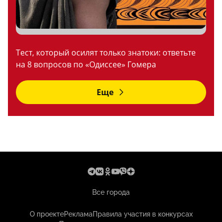
Тест, который осилят только знатоки: ответьте
на 8 вопросов по «Одиссее» Гомера
Еще
Все города
О проекте
Реклама
Правила участия в конкурсах