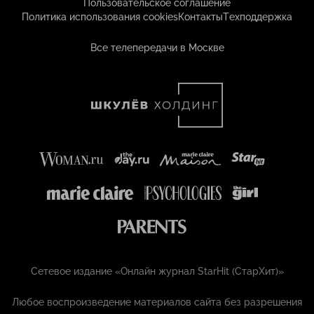
Пользовательское соглашение
Политика использования cookies
Контакты
Техподдержка
Все телепередачи в Москве
Сетевое издание «Онлайн журнал StarHit (СтарХит)»
Любое воспроизведение материалов сайта без разрешения