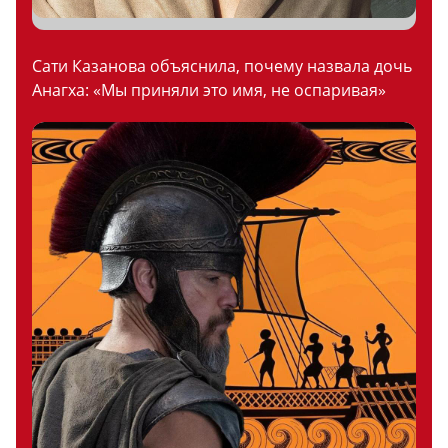
Сати Казанова объяснила, почему назвала дочь
Анагха: «Мы приняли это имя, не оспаривая»