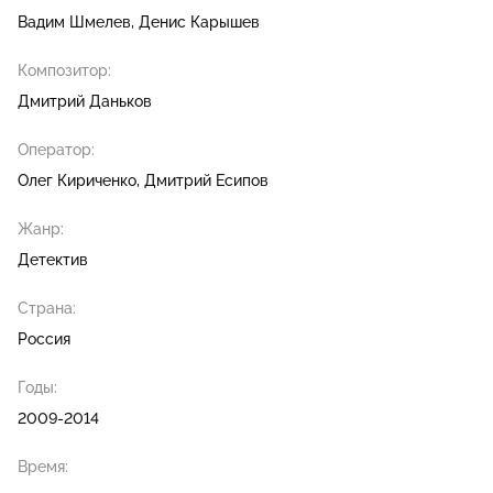
Вадим Шмелев
Денис Карышев
Композитор:
Дмитрий Даньков
Оператор:
Олег Кириченко
Дмитрий Есипов
Жанр:
Детектив
Страна:
Россия
Годы:
2009-2014
Время: