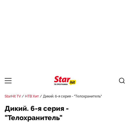
StarHit TV
НТВ Хит
Дикий. 6-я серия - "Телохранитель"
Дикий. 6-я серия -
"Телохранитель"