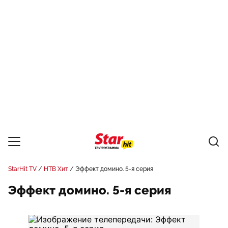
StarHit TV
НТВ Хит
Эффект домино. 5-я серия
Эффект домино. 5-я серия