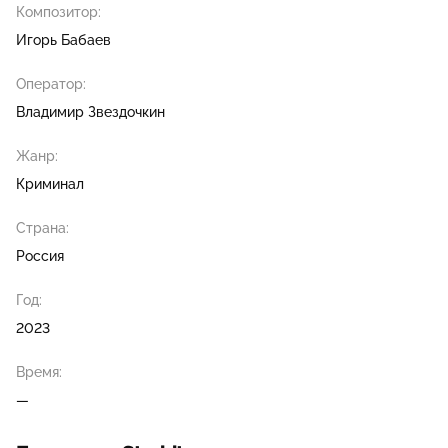
Композитор:
Игорь Бабаев
Оператор:
Владимир Звездочкин
Жанр:
Криминал
Страна:
Россия
Год:
2023
Время:
—