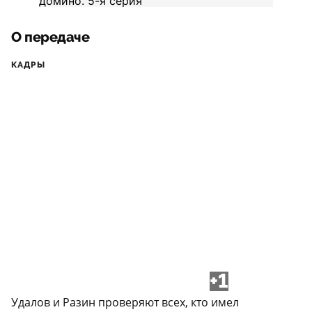
О передаче
КАДРЫ
+1
Удалов и Разин проверяют всех, кто имел