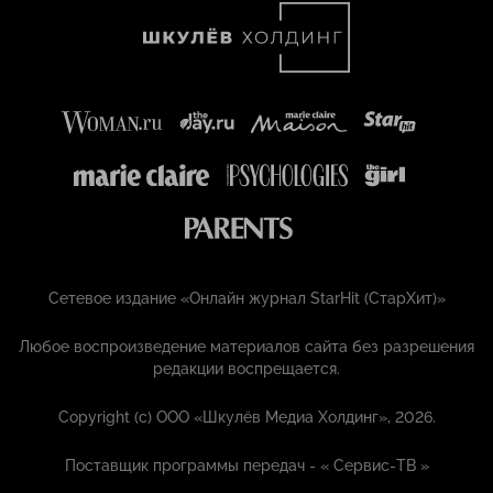
Сетевое издание «Онлайн журнал StarHit (СтарХит)»
Любое воспроизведение материалов сайта без разрешения
редакции воспрещается.
Copyright (с) ООО «Шкулёв Медиа Холдинг», 2026.
Поставщик программы передач - «
Сервис-ТВ
»