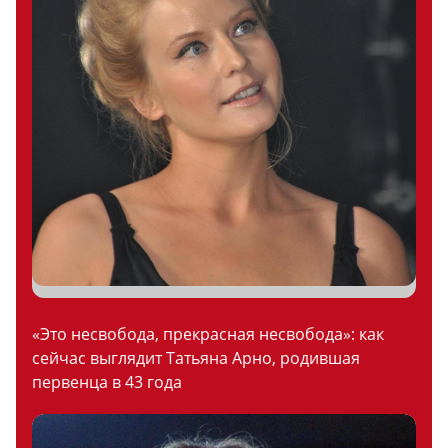
«Это несвобода, прекрасная несвобода»: как
сейчас выглядит Татьяна Арно, родившая
первенца в 43 года