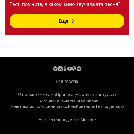
Тест: помните, в каком кино звучала эта песня?
Еще
Все города
О проекте
Реклама
Правила участия в конкурсах
Пользовательское соглашение
Политика использования cookies
Контакты
Техподдержка
Все телепередачи в Москве