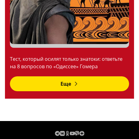
Тест, который осилят только знатоки: ответьте
на 8 вопросов по «Одиссее» Гомера
Еще