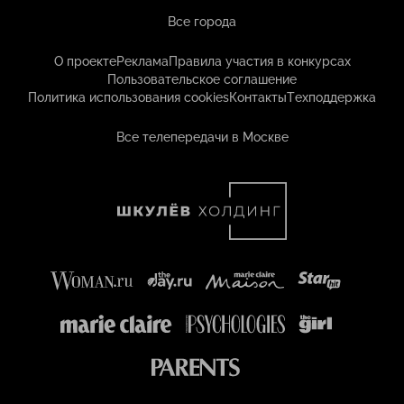
Все города
О проекте
Реклама
Правила участия в конкурсах
Пользовательское соглашение
Политика использования cookies
Контакты
Техподдержка
Все телепередачи в Москве