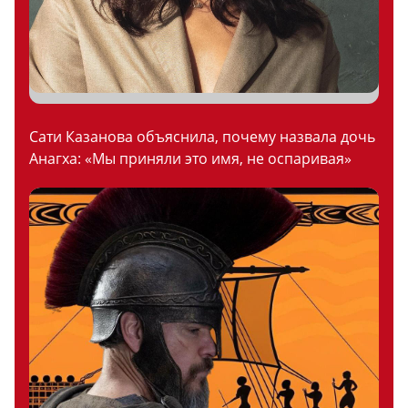
Сати Казанова объяснила, почему назвала дочь
Анагха: «Мы приняли это имя, не оспаривая»