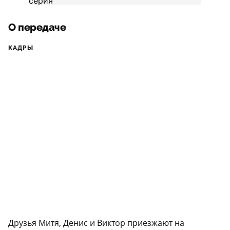
О передаче
КАДРЫ
Друзья Митя, Денис и Виктор приезжают на