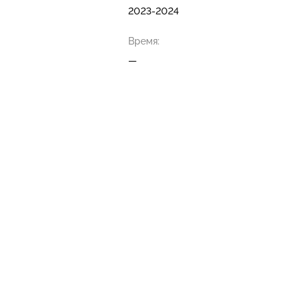
2023-2024
Время:
—