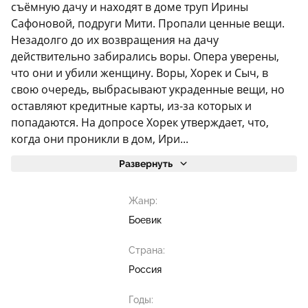
съёмную дачу и находят в доме труп Ирины
Сафоновой, подруги Мити. Пропали ценные вещи.
Незадолго до их возвращения на дачу
действительно забирались воры. Опера уверены,
что они и убили женщину. Воры, Хорек и Сыч, в
свою очередь, выбрасывают украденные вещи, но
оставляют кредитные карты, из-за которых и
попадаются. На допросе Хорек утверждает, что,
когда они проникли в дом, Ири...
Развернуть
Жанр:
Боевик
Страна:
Россия
Годы: