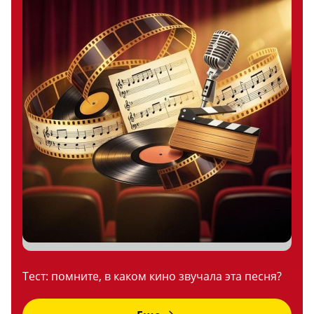
Тест: помните, в каком кино звучала эта песня?