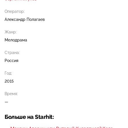
Оператор:
Александр Полагаев
Жанр:
Мелодрама
Страна:
Россия
Год:
2015
Время:
—
Больше на Starhit: