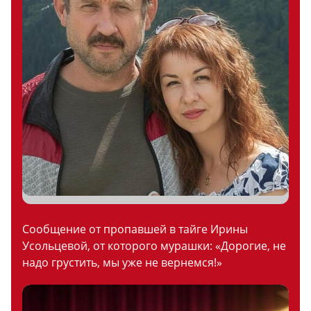
Сообщение от пропавшей в тайге Ирины
Усольцевой, от которого мурашки: «Дорогие, не
надо грустить, мы уже не вернемся!»