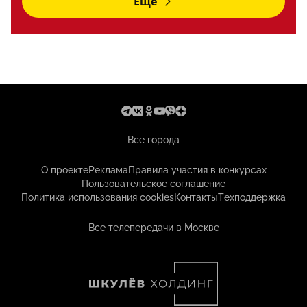
Еще
Все города
О проекте
Реклама
Правила участия в конкурсах
Пользовательское соглашение
Политика использования cookies
Контакты
Техподдержка
Все телепередачи в Москве