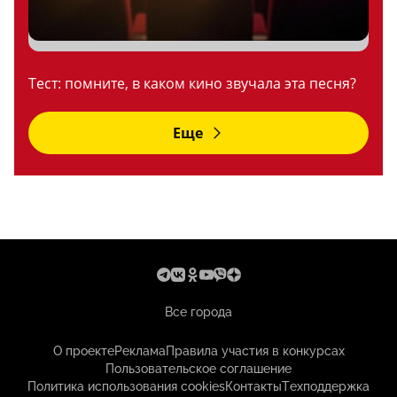
Тест: помните, в каком кино звучала эта песня?
Еще
Все города
О проекте
Реклама
Правила участия в конкурсах
Пользовательское соглашение
Политика использования cookies
Контакты
Техподдержка