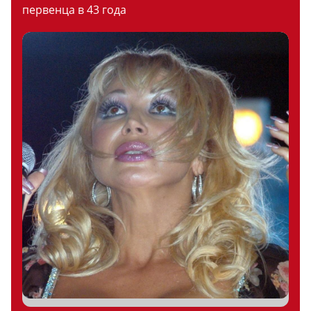
первенца в 43 года