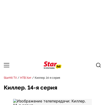
StarHit TV
НТВ Хит
Киллер. 14-я серия
Киллер. 14-я серия