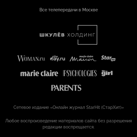
Все телепередачи в Москве
Сетевое издание «Онлайн журнал StarHit (СтарХит)»
Любое воспроизведение материалов сайта без разрешения
редакции воспрещается.