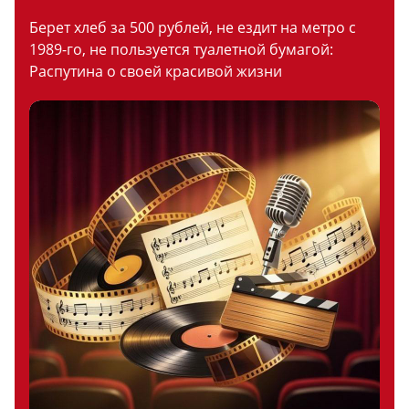
Берет хлеб за 500 рублей, не ездит на метро с
1989-го, не пользуется туалетной бумагой:
Распутина о своей красивой жизни