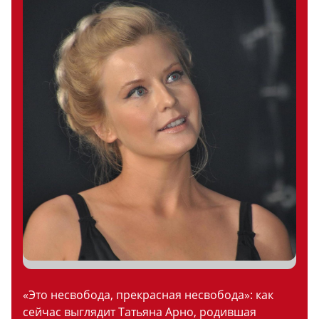
«Это несвобода, прекрасная несвобода»: как
сейчас выглядит Татьяна Арно, родившая