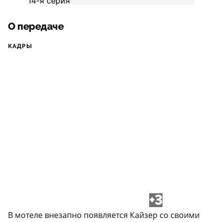
О передаче
КАДРЫ
+3
В мотеле внезапно появляется Кайзер со своими