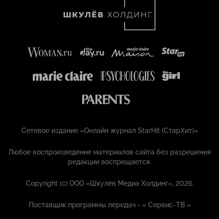
Сетевое издание «Онлайн журнал StarHit (СтарХит)»
Любое воспроизведение материалов сайта без разрешения
редакции воспрещается.
Copyright (с) ООО «Шкулёв Медиа Холдинг», 2026.
Поставщик программы передач - «
Сервис-ТВ
»