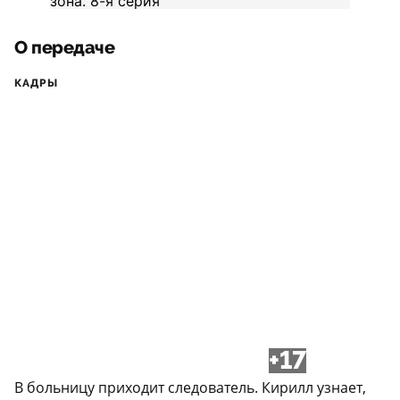
О передаче
КАДРЫ
+17
В больницу приходит следователь. Кирилл узнает,