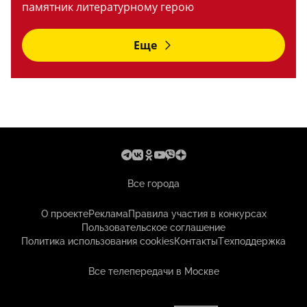
памятник литературному герою
Еще
Все города
О проекте
Реклама
Правила участия в конкурсах
Пользовательское соглашение
Политика использования cookies
Контакты
Техподдержка
Все телепередачи в Москве