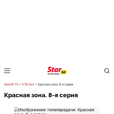
StarHit TV
НТВ Хит
Красная зона. 8-я серия
Красная зона. 8-я серия