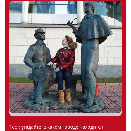
Тест: угадайте, в каком городе находится