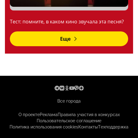
Тест: помните, в каком кино звучала эта песня?
Еще
Все города
О проекте
Реклама
Правила участия в конкурсах
Пользовательское соглашение
Политика использования cookies
Контакты
Техподдержка