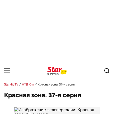
StarHit TV
НТВ Хит
Красная зона. 37-я серия
Красная зона. 37-я серия