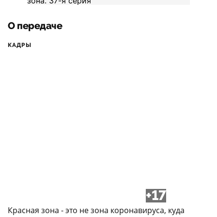
О передаче
КАДРЫ
+17
Красная зона - это не зона коронавируса, куда