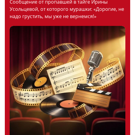
Сообщение от пропавшей в тайге Ирины
Усольцевой, от которого мурашки: «Дорогие, не
надо грустить, мы уже не вернемся!»