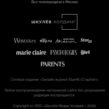
Все телепередачи в Москве
Сетевое издание «Онлайн журнал StarHit (СтарХит)»
Любое воспроизведение материалов сайта без разрешения
редакции воспрещается.
Copyright (с) ООО «Шкулёв Медиа Холдинг», 2026.