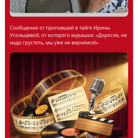
Сообщение от пропавшей в тайге Ирины
Усольцевой, от которого мурашки: «Дорогие, не
надо грустить, мы уже не вернемся!»