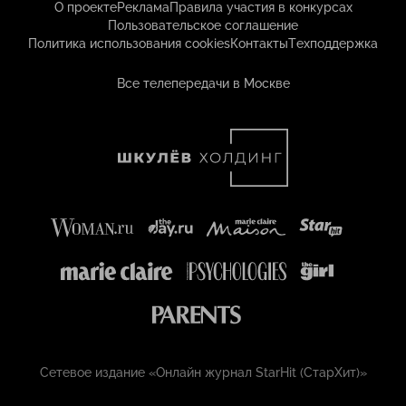
О проекте
Реклама
Правила участия в конкурсах
Пользовательское соглашение
Политика использования cookies
Контакты
Техподдержка
Все телепередачи в Москве
Сетевое издание «Онлайн журнал StarHit (СтарХит)»