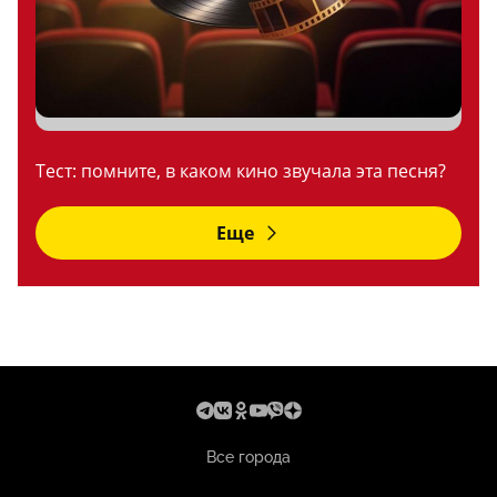
Тест: помните, в каком кино звучала эта песня?
Еще
Все города