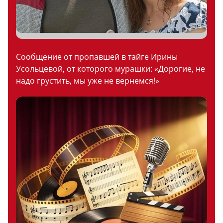
Сообщение от пропавшей в тайге Ирины
Усольцевой, от которого мурашки: «Дорогие, не
надо грустить, мы уже не вернемся!»