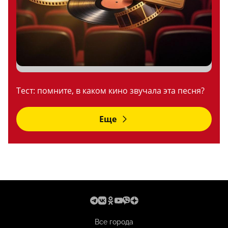
Тест: помните, в каком кино звучала эта песня?
Еще
Все города