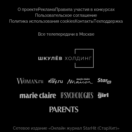
О проекте
Реклама
Правила участия в конкурсах
Пользовательское соглашение
Политика использования cookies
Контакты
Техподдержка
Все телепередачи в Москве
Сетевое издание «Онлайн журнал StarHit (СтарХит)»