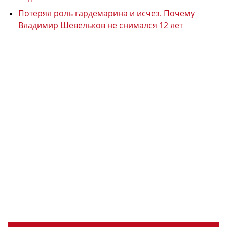
Потерял роль гардемарина и исчез. Почему
Владимир Шевельков не снимался 12 лет