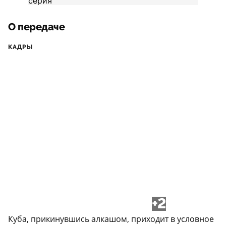
О передаче
КАДРЫ
+2
Куба, прикинувшись алкашом, приходит в условное