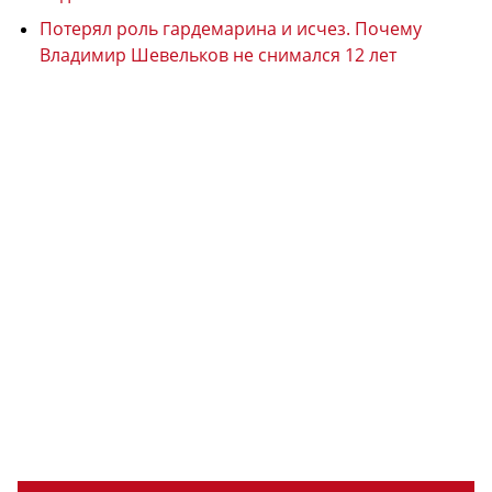
Потерял роль гардемарина и исчез. Почему
Владимир Шевельков не снимался 12 лет