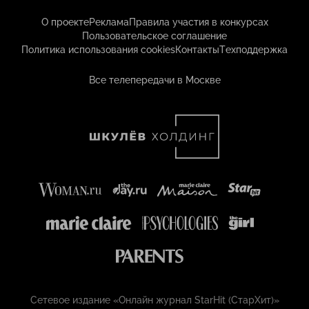
О проекте
Реклама
Правила участия в конкурсах
Пользовательское соглашение
Политика использования cookies
Контакты
Техподдержка
Все телепередачи в Москве
Сетевое издание «Онлайн журнал StarHit (СтарХит)»