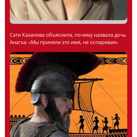
Сати Казанова объяснила, почему назвала дочь
Анагха: «Мы приняли это имя, не оспаривая»