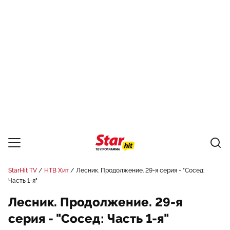
StarHit TV
НТВ Хит
Лесник. Продолжение. 29-я серия - "Сосед:
Часть 1-я"
Лесник. Продолжение. 29-я
серия - "Сосед: Часть 1-я"