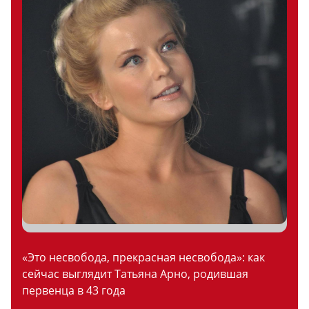
«Это несвобода, прекрасная несвобода»: как
сейчас выглядит Татьяна Арно, родившая
первенца в 43 года