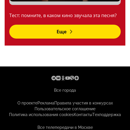
Тест: помните, в каком кино звучала эта песня?
Еще
Все города
О проекте
Реклама
Правила участия в конкурсах
Пользовательское соглашение
Политика использования cookies
Контакты
Техподдержка
Все телепередачи в Москве