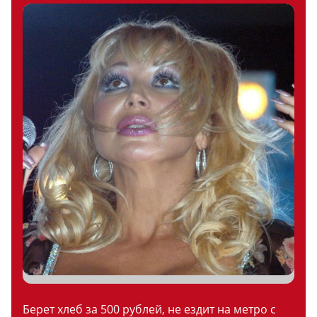
Берет хлеб за 500 рублей, не ездит на метро с