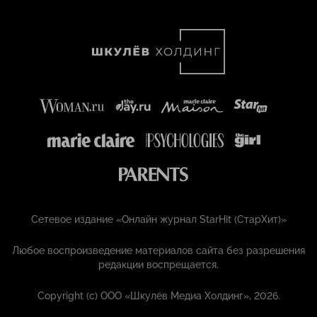
Сетевое издание «Онлайн журнал StarHit (СтарХит)»
Любое воспроизведение материалов сайта без разрешения
редакции воспрещается.
Copyright (с) ООО «Шкулёв Медиа Холдинг», 2026.