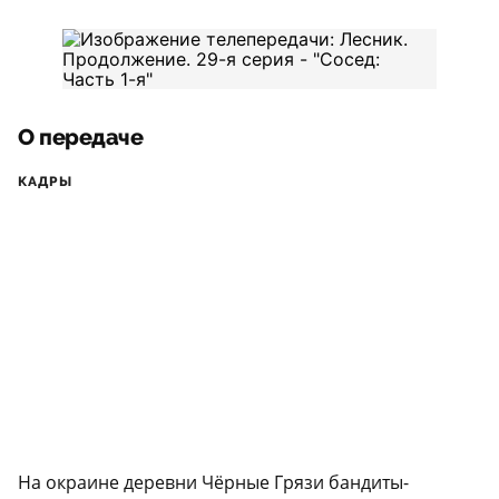
О передаче
КАДРЫ
На окраине деревни Чёрные Грязи бандиты-