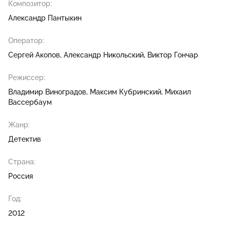
Композитор:
Александр Пантыкин
Оператор:
Сергей Акопов
Александр Никольский
Виктор Гончар
Режиссер:
Владимир Виноградов
Максим Кубринский
Михаил
Вассербаум
Жанр:
Детектив
Страна:
Россия
Год:
2012