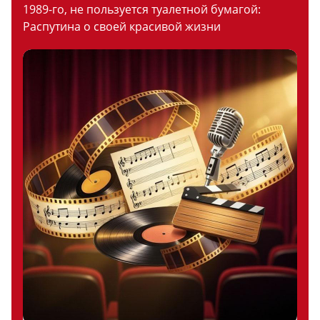
1989-го, не пользуется туалетной бумагой:
Распутина о своей красивой жизни