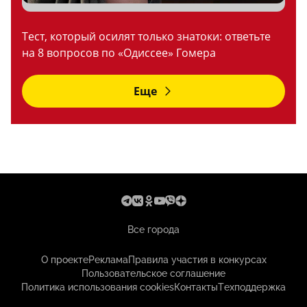
Тест, который осилят только знатоки: ответьте
на 8 вопросов по «Одиссее» Гомера
Еще
Все города
О проекте
Реклама
Правила участия в конкурсах
Пользовательское соглашение
Политика использования cookies
Контакты
Техподдержка