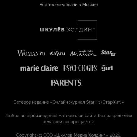
Все телепередачи в Москве
Сетевое издание «Онлайн журнал StarHit (СтарХит)»
Любое воспроизведение материалов сайта без разрешения
редакции воспрещается.
Copyright (с) ООО «Шкулёв Медиа Холдинг», 2026.