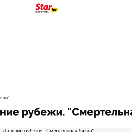
битва"
ние рубежи. "Смертельн