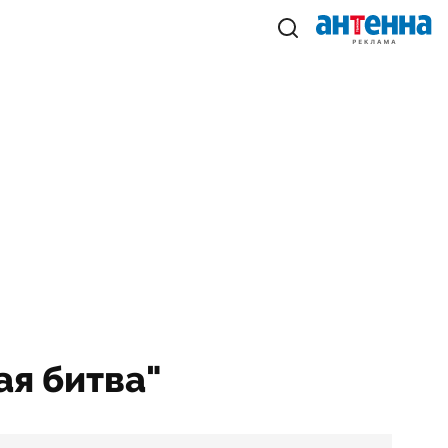
ая битва"