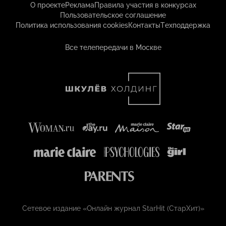
О проекте
Реклама
Правила участия в конкурсах
Пользовательское соглашение
Политика использования cookies
Контакты
Техподдержка
Все телепередачи в Москве
Сетевое издание «Онлайн журнал StarHit (СтарХит)»