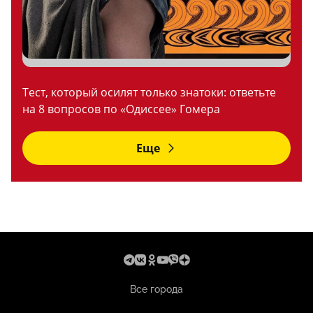
Тест, который осилят только знатоки: ответьте
на 8 вопросов по «Одиссее» Гомера
Еще
Все города