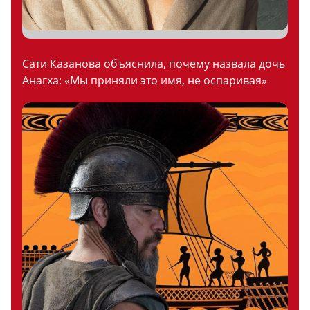
Сати Казанова объяснила, почему назвала дочь
Анагха: «Мы приняли это имя, не оспаривая»