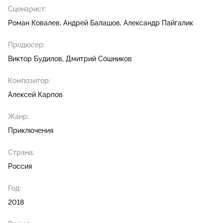
Сценарист:
Роман Ковалев
Андрей Балашов
Александр Пайгалик
Продюсер:
Виктор Будилов
Дмитрий Сошников
Композитор:
Алексей Карпов
Жанр:
Приключения
Страна:
Россия
Год:
2018