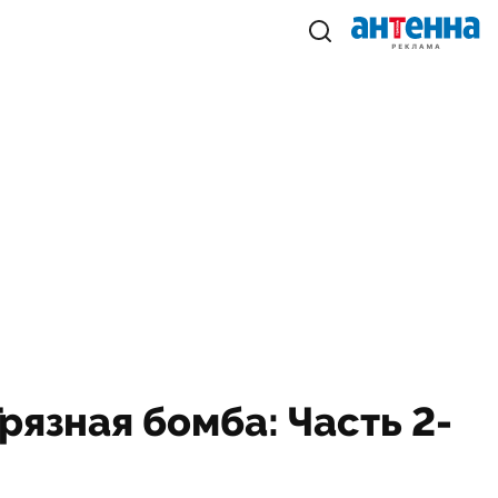
рязная бомба: Часть 2-