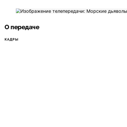
О передаче
КАДРЫ