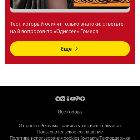
Тест, который осилят только знатоки: ответьте
на 8 вопросов по «Одиссее» Гомера
Еще
Все города
О проекте
Реклама
Правила участия в конкурсах
Пользовательское соглашение
Политика использования cookies
Контакты
Техподдержка