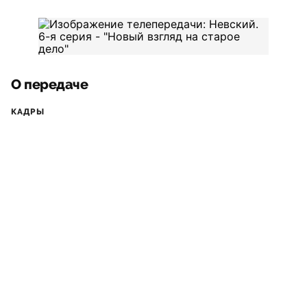
О передаче
КАДРЫ