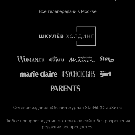
Все телепередачи в Москве
Сетевое издание «Онлайн журнал StarHit (СтарХит)»
Любое воспроизведение материалов сайта без разрешения
редакции воспрещается.