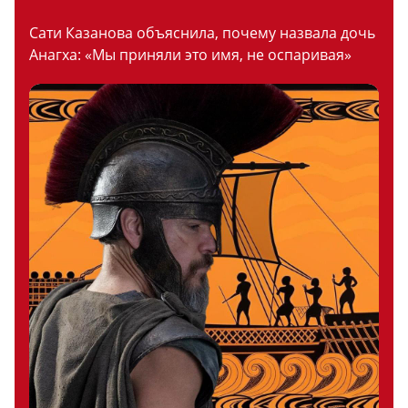
Сати Казанова объяснила, почему назвала дочь
Анагха: «Мы приняли это имя, не оспаривая»