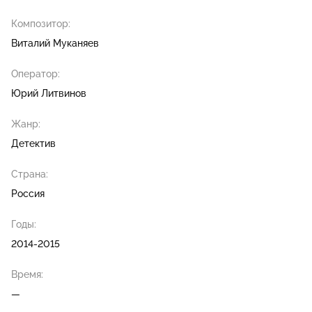
Композитор:
Виталий Муканяев
Оператор:
Юрий Литвинов
Жанр:
Детектив
Страна:
Россия
Годы:
2014-2015
Время:
—