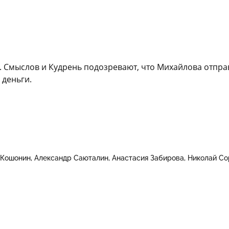
. Смыслов и Кудрень подозревают, что Михайлова отпра
 деньги.
 Кошонин
Александр Саюталин
Анастасия Забирова
Николай Со