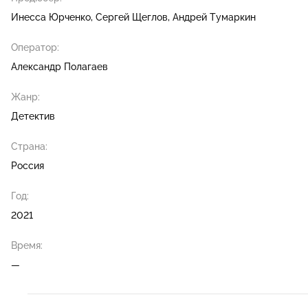
Инесса Юрченко
Сергей Щеглов
Андрей Тумаркин
Оператор:
Александр Полагаев
Жанр:
Детектив
Страна:
Россия
Год:
2021
Время:
—