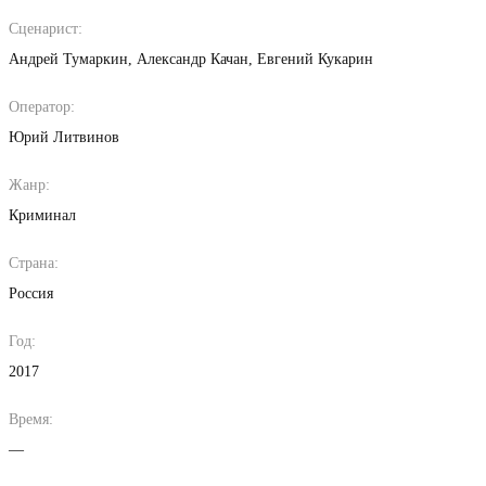
Сценарист:
Андрей Тумаркин
Александр Качан
Евгений Кукарин
Оператор:
Юрий Литвинов
Жанр:
Криминал
Страна:
Россия
Год:
2017
Время:
—