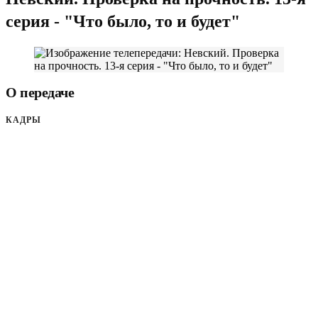
серия - "Что было, то и будет"
О передаче
КАДРЫ