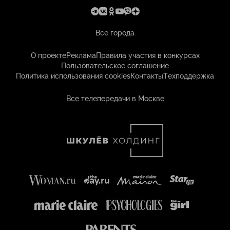
Все города
О проекте
Реклама
Правила участия в конкурсах
Пользовательское соглашение
Политика использования cookies
Контакты
Техподдержка
Все телепередачи в Москве